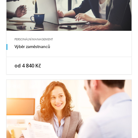
PERSONÁLNÍ MANAGEMENT
Výběr zaměstnanců
od 4 840 Kč