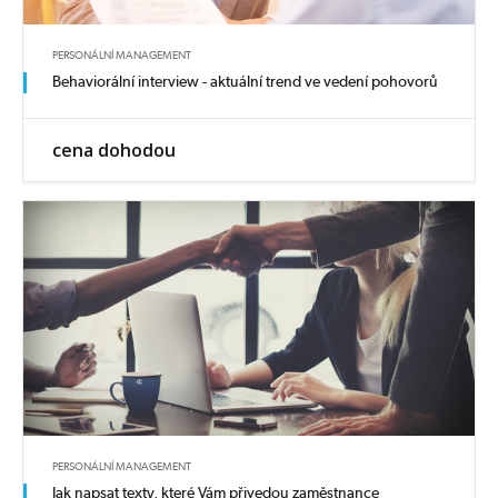
PERSONÁLNÍ MANAGEMENT
Behaviorální interview - aktuální trend ve vedení pohovorů
cena dohodou
PERSONÁLNÍ MANAGEMENT
Jak napsat texty, které Vám přivedou zaměstnance