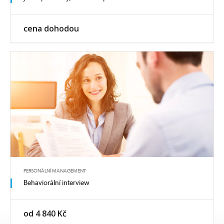
cena dohodou
PERSONÁLNÍ MANAGEMENT
Behaviorální interview
od 4 840 Kč