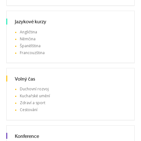
Jazykové kurzy
Angličtina
Němčina
Španělština
Francouzština
Volný čas
Duchovní rozvoj
Kuchařské umění
Zdraví a sport
Cestování
Konference