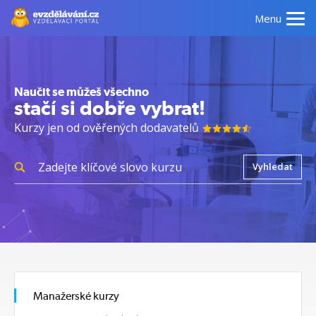
Menu
Naučit se můžeš všechno
stačí si dobře vybrat!
Kurzy jen od ověřených dodavatelů
Vyhledat
Manažerské kurzy