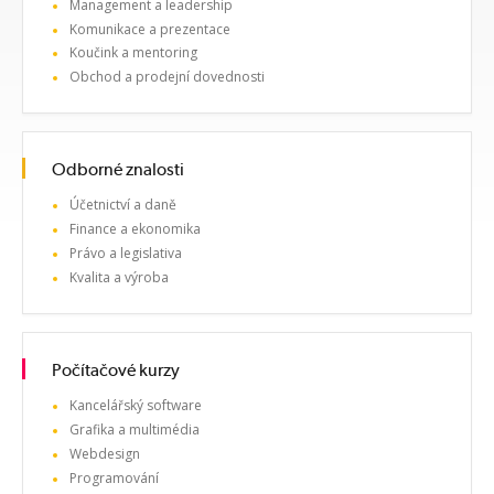
Management a leadership
Komunikace a prezentace
Koučink a mentoring
Obchod a prodejní dovednosti
Odborné znalosti
Účetnictví a daně
Finance a ekonomika
Právo a legislativa
Kvalita a výroba
Počítačové kurzy
Kancelářský software
Grafika a multimédia
Webdesign
Programování