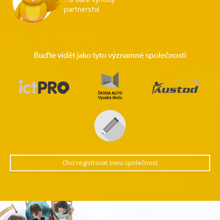
partnerství
Buďte vidět jako tyto významné společnosti
Chci registrovat svou společnost