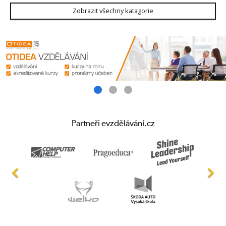
Zobrazit všechny katagorie
Partneři evzdělávání.cz