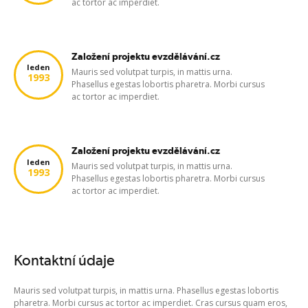
ac tortor ac imperdiet.
Založení projektu evzdělávání.cz
leden
Mauris sed volutpat turpis, in mattis urna.
1993
Phasellus egestas lobortis pharetra. Morbi cursus
ac tortor ac imperdiet.
Založení projektu evzdělávání.cz
leden
Mauris sed volutpat turpis, in mattis urna.
1993
Phasellus egestas lobortis pharetra. Morbi cursus
ac tortor ac imperdiet.
Kontaktní údaje
Mauris sed volutpat turpis, in mattis urna. Phasellus egestas lobortis
pharetra. Morbi cursus ac tortor ac imperdiet. Cras cursus quam eros,