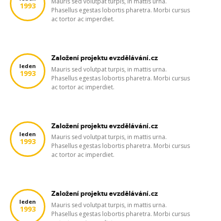
Mauris sed volutpat turpis, in mattis urna.
1993
Phasellus egestas lobortis pharetra. Morbi cursus
ac tortor ac imperdiet.
Založení projektu evzdělávání.cz
leden
Mauris sed volutpat turpis, in mattis urna.
1993
Phasellus egestas lobortis pharetra. Morbi cursus
ac tortor ac imperdiet.
Založení projektu evzdělávání.cz
leden
Mauris sed volutpat turpis, in mattis urna.
1993
Phasellus egestas lobortis pharetra. Morbi cursus
ac tortor ac imperdiet.
Založení projektu evzdělávání.cz
leden
Mauris sed volutpat turpis, in mattis urna.
1993
Phasellus egestas lobortis pharetra. Morbi cursus