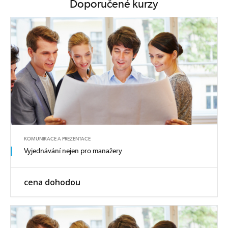
Doporučené kurzy
KOMUNIKACE A PREZENTACE
Vyjednávání nejen pro manažery
cena dohodou