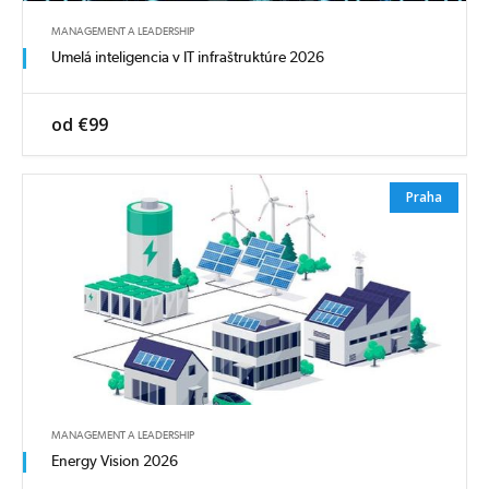
MANAGEMENT A LEADERSHIP
Umelá inteligencia v IT infraštruktúre 2026
od €99
Praha
MANAGEMENT A LEADERSHIP
Energy Vision 2026