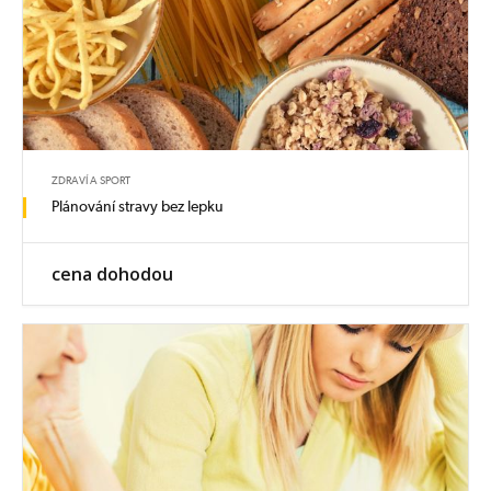
ZDRAVÍ A SPORT
Plánování stravy bez lepku
cena dohodou