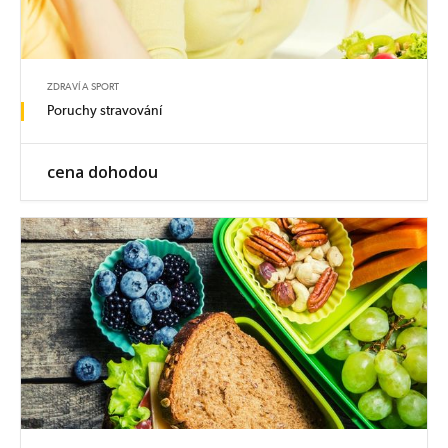
ZDRAVÍ A SPORT
Poruchy stravování
cena dohodou