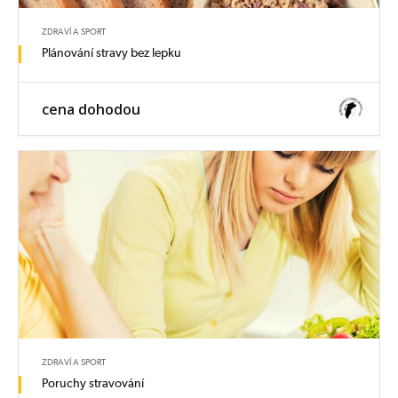
ZDRAVÍ A SPORT
Plánování stravy bez lepku
cena dohodou
ZDRAVÍ A SPORT
Poruchy stravování