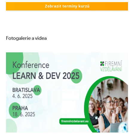
Zobrazit termíny kurzů
Fotogalerie a videa