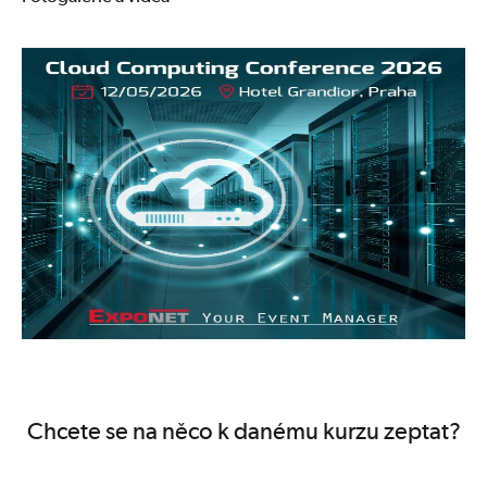
Chcete se na něco k danému kurzu zeptat?