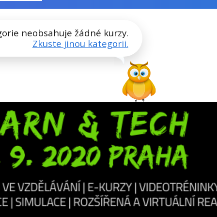
gorie neobsahuje žádné kurzy.
Zkuste jinou kategorii.