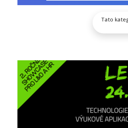
Tato kate