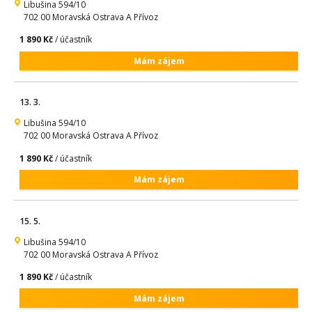
Libušina 594/10
702 00 Moravská Ostrava A Přívoz
1 890 Kč
/ účastník
Mám zájem
13. 3.
Libušina 594/10
702 00 Moravská Ostrava A Přívoz
1 890 Kč
/ účastník
Mám zájem
15. 5.
Libušina 594/10
702 00 Moravská Ostrava A Přívoz
1 890 Kč
/ účastník
Mám zájem