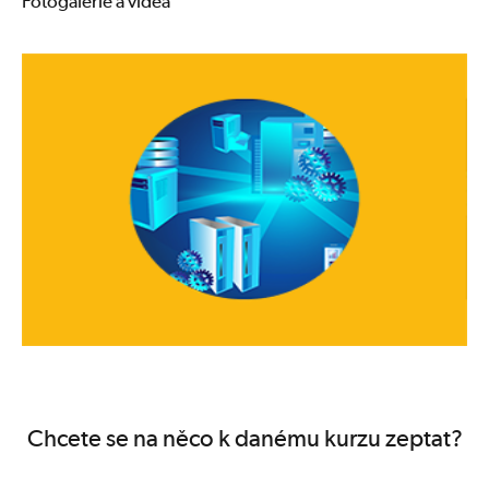
Fotogalerie a videa
Chcete se na něco k danému kurzu zeptat?