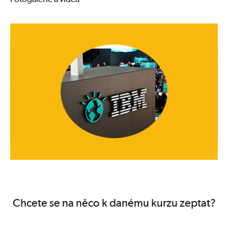
Chcete se na něco k danému kurzu zeptat?