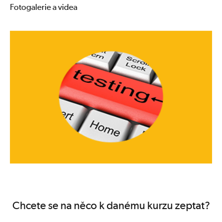
Fotogalerie a videa
Chcete se na něco k danému kurzu zeptat?