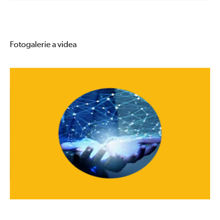
Fotogalerie a videa