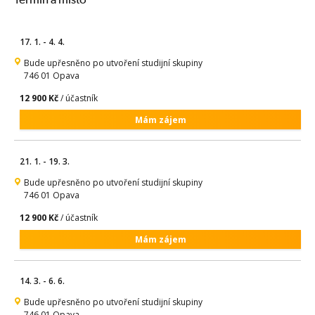
17. 1. - 4. 4.
Bude upřesněno po utvoření studijní skupiny
746 01 Opava
12 900 Kč
/ účastník
Mám zájem
21. 1. - 19. 3.
Bude upřesněno po utvoření studijní skupiny
746 01 Opava
12 900 Kč
/ účastník
Mám zájem
14. 3. - 6. 6.
Bude upřesněno po utvoření studijní skupiny
746 01 Opava