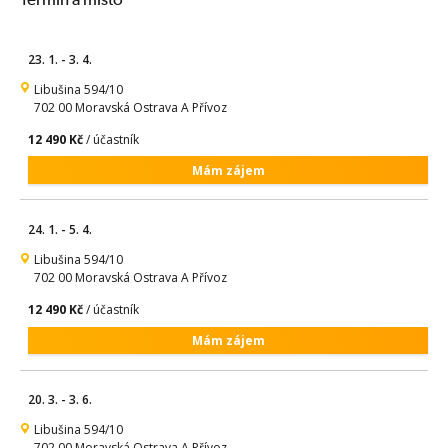
23. 1. - 3. 4.
Libušina 594/10
702 00 Moravská Ostrava A Přívoz
12 490 Kč
/ účastník
Mám zájem
24. 1. - 5. 4.
Libušina 594/10
702 00 Moravská Ostrava A Přívoz
12 490 Kč
/ účastník
Mám zájem
20. 3. - 3. 6.
Libušina 594/10
702 00 Moravská Ostrava A Přívoz