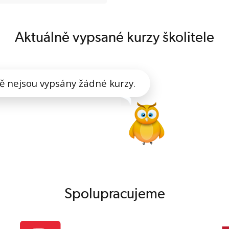
Aktuálně vypsané kurzy školitele
ě nejsou vypsány žádné kurzy.
Spolupracujeme