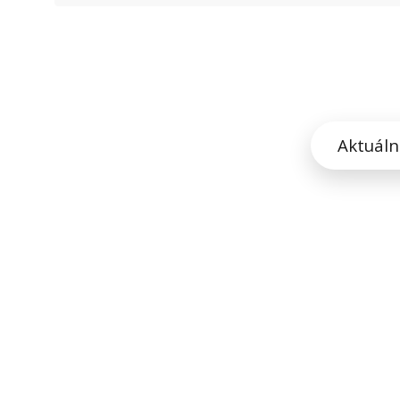
Aktuáln