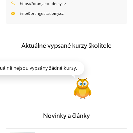
https://orangeacademy.cz
info@orangeacademy.cz
Aktuálně vypsané kurzy školitele
uálně nejsou vypsány žádné kurzy.
Novinky a články