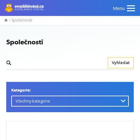
Menu
Společnosti
Společnosti
Vyhledat
Kategorie: