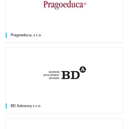
Pragoeduca, s.r.o.
BD Advisory s.r.o.