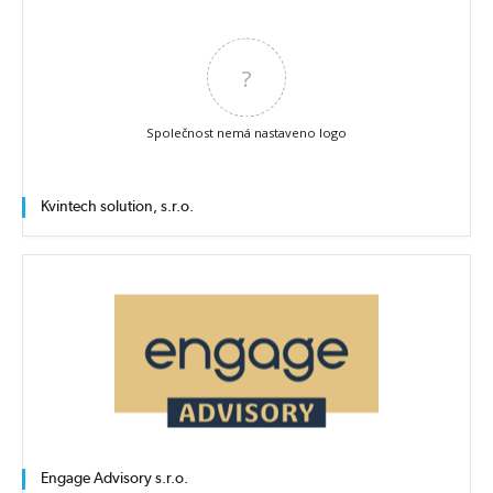
?
Společnost nemá nastaveno logo
Kvintech solution, s.r.o.
Engage Advisory s.r.o.