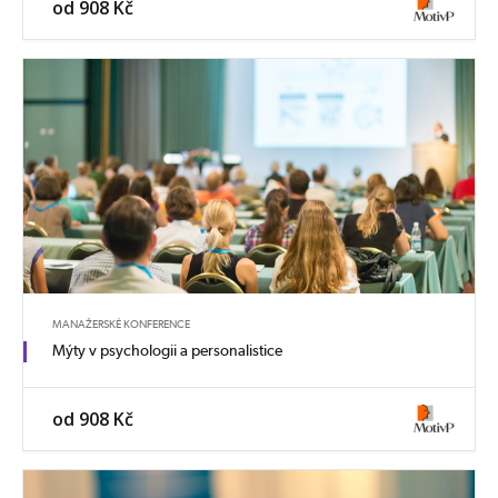
od 908 Kč
MANAŽERSKÉ KONFERENCE
Mýty v psychologii a personalistice
od 908 Kč