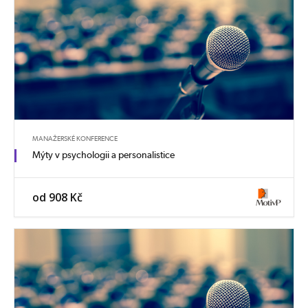
MANAŽERSKÉ KONFERENCE
Mýty v psychologii a personalistice
od 908 Kč