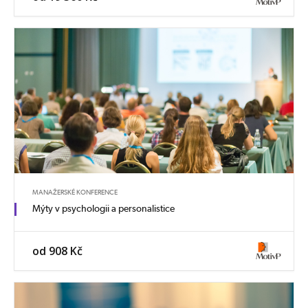
MANAŽERSKÉ KONFERENCE
Mýty v psychologii a personalistice
od 908 Kč