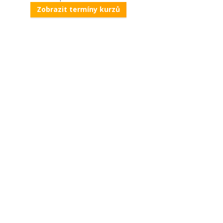
Zobrazit termíny kurzů