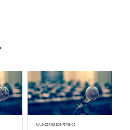
e
MANAŽERSKÉ KONFERENCE