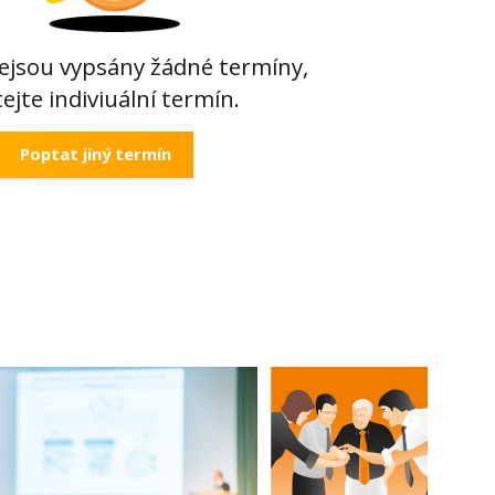
ejsou vypsány žádné termíny,
ejte indiviuální termín.
Poptat jiný termín