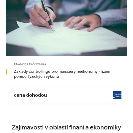
FINANCE A EKONOMIKA
Základy controllingu pro manažery neekonomy - řízení
pomocí fyzických výkonů
cena dohodou
Zajímavosti v oblasti finaní a ekonomiky