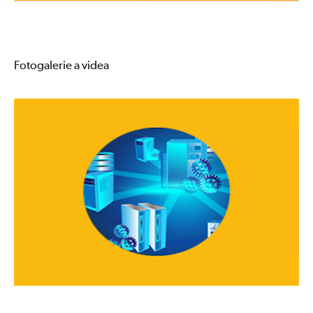
Fotogalerie a videa