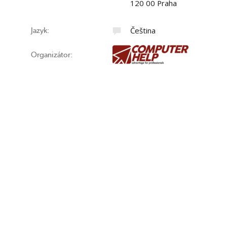
120 00 Praha
Čeština
Jazyk:
Organizátor: