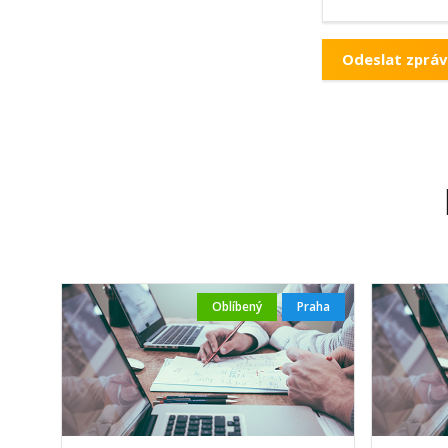
Oblíbený
Praha