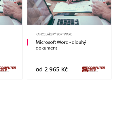
KANCELÁŘSKÝ SOFTWARE
Microsoft Word - dlouhý
dokument
od 2 965 Kč