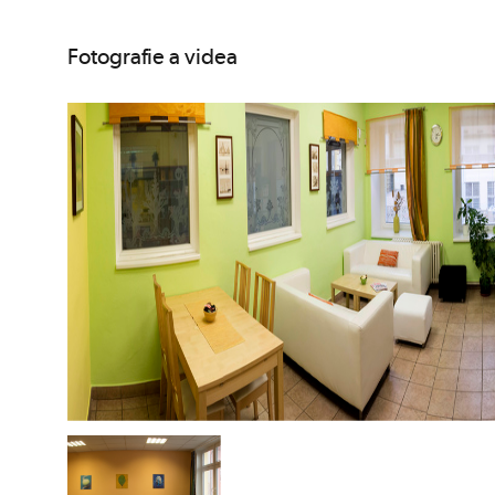
Fotografie a videa