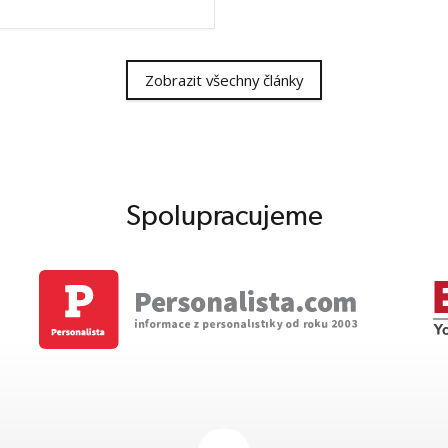
Zobrazit všechny články
Spolupracujeme