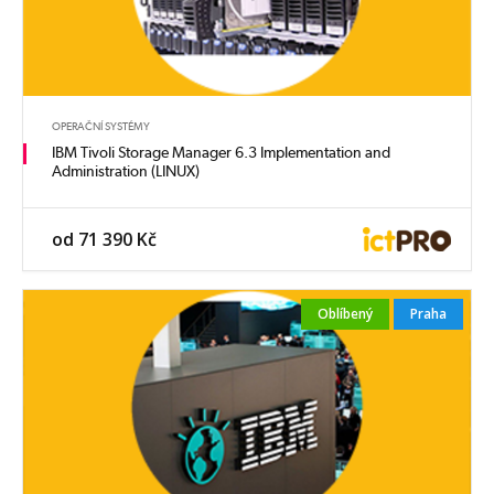
OPERAČNÍ SYSTÉMY
IBM Tivoli Storage Manager 6.3 Implementation and
Administration (LINUX)
od 71 390 Kč
Oblíbený
Praha