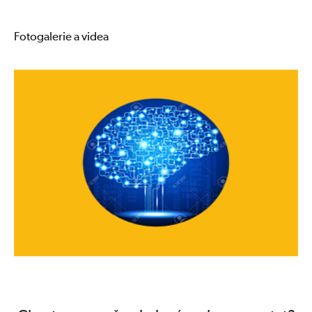
Fotogalerie a videa