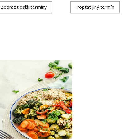
Zobrazit další termíny
Poptat jiný termín