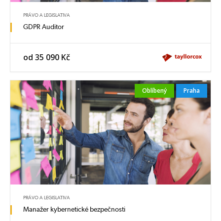
PRÁVO A LEGISLATIVA
GDPR Auditor
od 35 090 Kč
Oblíbený
Praha
PRÁVO A LEGISLATIVA
Manažer kybernetické bezpečnosti