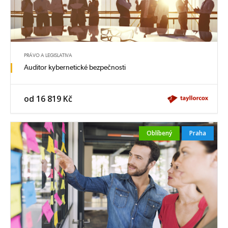
PRÁVO A LEGISLATIVA
Auditor kybernetické bezpečnosti
od 16 819 Kč
Oblíbený
Praha