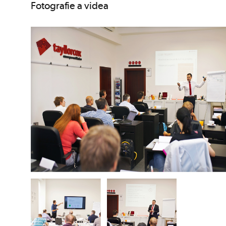
Fotografie a videa