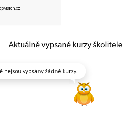
pvision.cz
Aktuálně vypsané kurzy školitele
ě nejsou vypsány žádné kurzy.