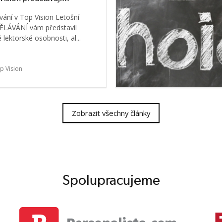
ávání v Top Vision Letošní
ĚLÁVÁNÍ vám představil
lektorské osobnosti, al...
p Vision
Zobrazit všechny články
Spolupracujeme