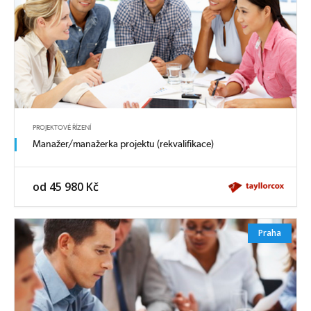
PROJEKTOVÉ ŘÍZENÍ
Manažer/manažerka projektu (rekvalifikace)
od 45 980 Kč
Praha