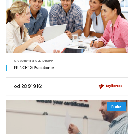
MANAGEMENT A LEADERSHIP
PRINCE2® Practitioner
od 28 919 Kč
Praha