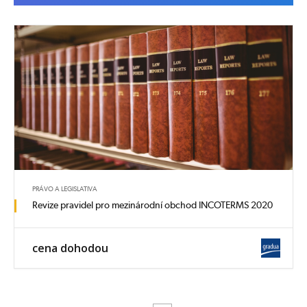
PRÁVO A LEGISLATIVA
Revize pravidel pro mezinárodní obchod INCOTERMS 2020
cena dohodou